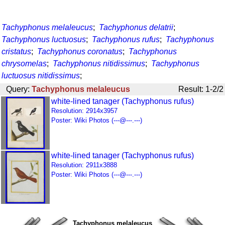
Tachyphonus melaleucus
;
Tachyphonus delatrii
;
Tachyphonus luctuosus
;
Tachyphonus rufus
;
Tachyphonus
cristatus
;
Tachyphonus coronatus
;
Tachyphonus
chrysomelas
;
Tachyphonus nitidissimus
;
Tachyphonus
luctuosus nitidissimus
;
Query:
Tachyphonus melaleucus
Result: 1-2/2
white-lined tanager (Tachyphonus rufus)
Resolution: 2914x3957
Poster: Wiki Photos (---@---.---)
white-lined tanager (Tachyphonus rufus)
Resolution: 2911x3888
Poster: Wiki Photos (---@---.---)
Tachyphonus melaleucus