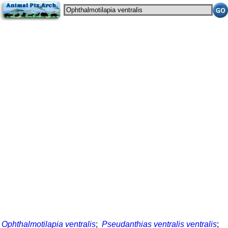
Ophthalmotilapia ventralis
;
Pseudanthias ventralis ventralis
;